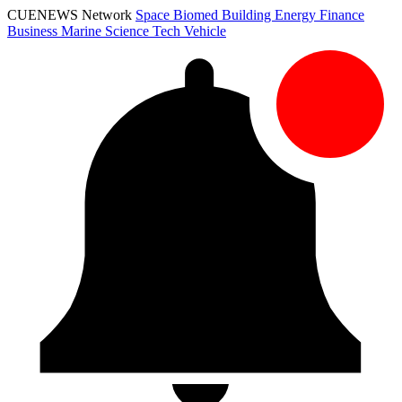
CUENEWS Network
Space
Biomed
Building
Energy
Finance
Business
Marine
Science
Tech
Vehicle