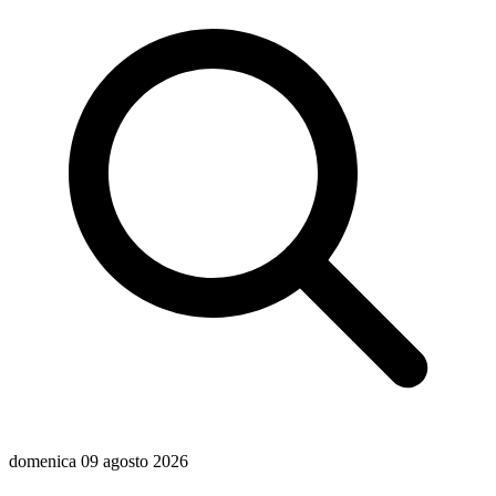
domenica 09 agosto 2026