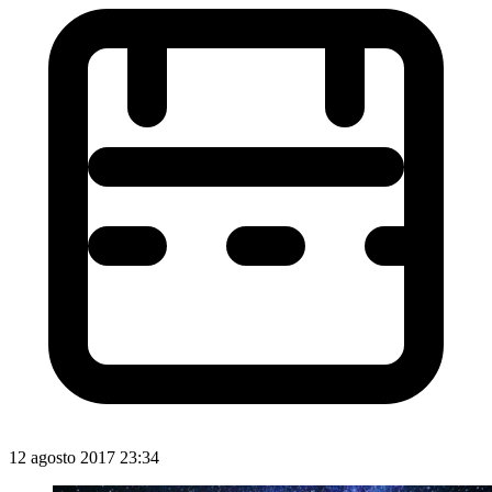
12 agosto 2017 23:34