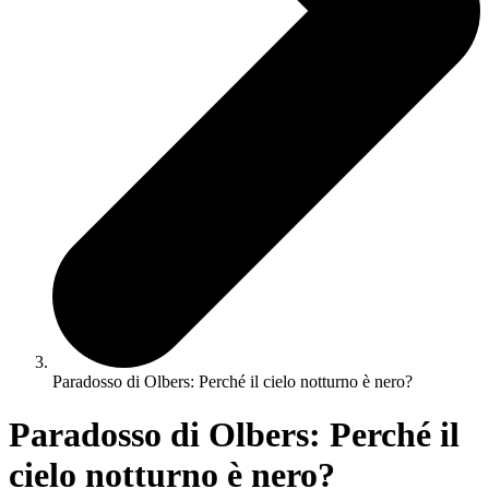
Paradosso di Olbers: Perché il cielo notturno è nero?
Paradosso di Olbers: Perché il
cielo notturno è nero?