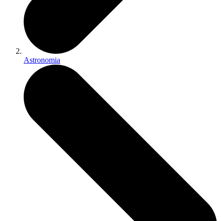
Astronomia