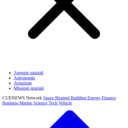
Agenzie spaziali
Astronomia
Aviazione
Missioni spaziali
CUENEWS Network
Space
Biomed
Building
Energy
Finance
Business
Marine
Science
Tech
Vehicle