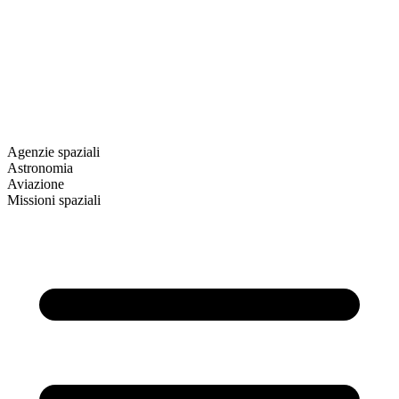
Agenzie spaziali
Astronomia
Aviazione
Missioni spaziali