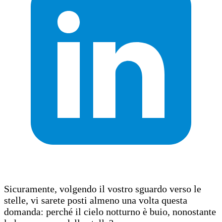
Sicuramente, volgendo il vostro sguardo verso le
stelle, vi sarete posti almeno una volta questa
domanda: perché il cielo notturno è buio, nonostante