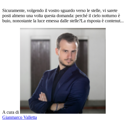
Sicuramente, volgendo il vostro sguardo verso le stelle, vi sarete
posti almeno una volta questa domanda: perché il cielo notturno è
buio, nonostante la luce emessa dalle stelle?La risposta è contenut...
A cura di
Gianmarco Valletta